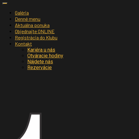
Galéria
Denné menu
Aktuálna ponuka
Objednajte ONLINE
Registrácia do Klubu
Kontakt
Kariéra u nás
Otváracie hodiny
Nájdete nás
Rezervácie